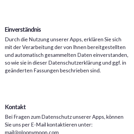
Einverständnis
Durch die Nutzung unserer Apps, erklären Sie sich
mit der Verarbeitung der von Ihnen bereitgestellten
und automatisch gesammelten Daten einverstanden,
so wie sie in dieser Datenschutzerklärung und ggf. in
geänderten Fassungen beschrieben sind.
Kontakt
Bei Fragen zum Datenschutz unserer Apps, können
Sie uns per E-Mail kontaktieren unter:
mail@ploonymoon.com