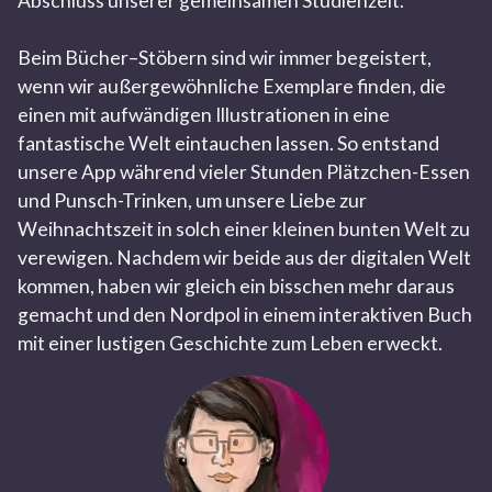
Abschluss unserer gemeinsamen Studienzeit.
Beim Bücher–Stöbern sind wir immer begeistert,
wenn wir außergewöhnliche Exemplare finden, die
einen mit aufwändigen Illustrationen in eine
fantastische Welt eintauchen lassen. So entstand
unsere App während vieler Stunden Plätzchen-Essen
und Punsch-Trinken, um unsere Liebe zur
Weihnachtszeit in solch einer kleinen bunten Welt zu
verewigen. Nachdem wir beide aus der digitalen Welt
kommen, haben wir gleich ein bisschen mehr daraus
gemacht und den Nordpol in einem interaktiven Buch
mit einer lustigen Geschichte zum Leben erweckt.