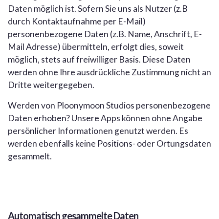
Daten möglich ist. Sofern Sie uns als Nutzer (z.B
durch Kontaktaufnahme per E-Mail)
personenbezogene Daten (z.B. Name, Anschrift, E-
Mail Adresse) übermitteln, erfolgt dies, soweit
möglich, stets auf freiwilliger Basis. Diese Daten
werden ohne Ihre ausdrückliche Zustimmung nicht an
Dritte weitergegeben.
Werden von Ploonymoon Studios personenbezogene
Daten erhoben? Unsere Apps können ohne Angabe
persönlicher Informationen genutzt werden. Es
werden ebenfalls keine Positions- oder Ortungsdaten
gesammelt.
Automatisch gesammelte Daten