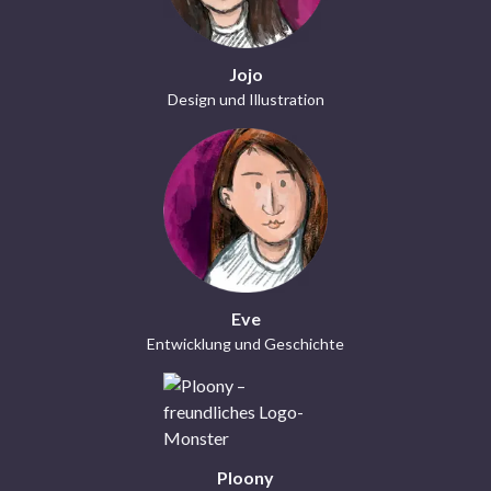
Jojo
Design und Illustration
Eve
Entwicklung und Geschichte
Ploony