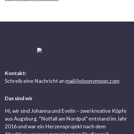
Kontakt:
Schreib eine Nachricht an
mail@ploonymoon.com
Das sind wir
Hi, wir sind Johanna und Evelin – zwei kreative Köpfe
aus Augsburg. “Notfall am Nordpol” entstand im Jahr
2016 und war ein Herzensprojekt nach dem