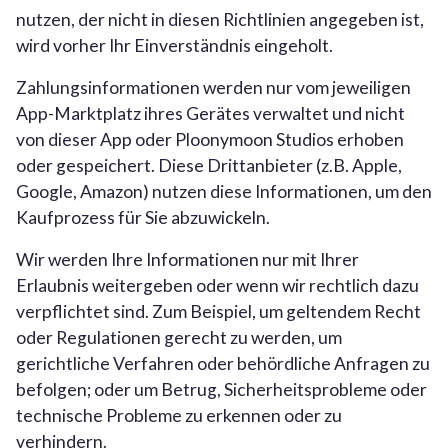
nutzen, der nicht in diesen Richtlinien angegeben ist,
wird vorher Ihr Einverständnis eingeholt.
Zahlungsinformationen werden nur vom jeweiligen
App-Marktplatz ihres Gerätes verwaltet und nicht
von dieser App oder Ploonymoon Studios erhoben
oder gespeichert. Diese Drittanbieter (z.B. Apple,
Google, Amazon) nutzen diese Informationen, um den
Kaufprozess für Sie abzuwickeln.
Wir werden Ihre Informationen nur mit Ihrer
Erlaubnis weitergeben oder wenn wir rechtlich dazu
verpflichtet sind. Zum Beispiel, um geltendem Recht
oder Regulationen gerecht zu werden, um
gerichtliche Verfahren oder behördliche Anfragen zu
befolgen; oder um Betrug, Sicherheitsprobleme oder
technische Probleme zu erkennen oder zu
verhindern.