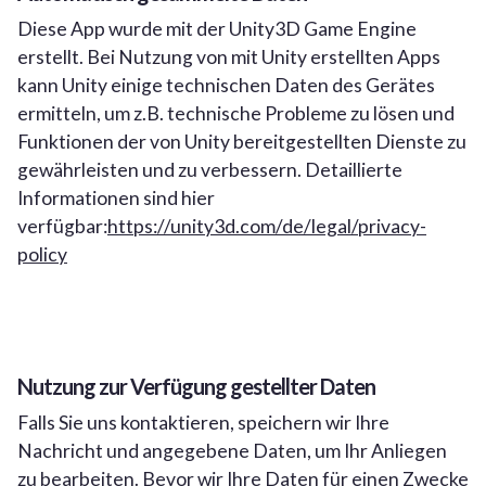
Diese App wurde mit der Unity3D Game Engine
erstellt. Bei Nutzung von mit Unity erstellten Apps
kann Unity einige technischen Daten des Gerätes
ermitteln, um z.B. technische Probleme zu lösen und
Funktionen der von Unity bereitgestellten Dienste zu
gewährleisten und zu verbessern. Detaillierte
Informationen sind hier
verfügbar:
https://unity3d.com/de/legal/privacy-
policy
Nutzung zur Verfügung gestellter Daten
Falls Sie uns kontaktieren, speichern wir Ihre
Nachricht und angegebene Daten, um Ihr Anliegen
zu bearbeiten. Bevor wir Ihre Daten für einen Zwecke