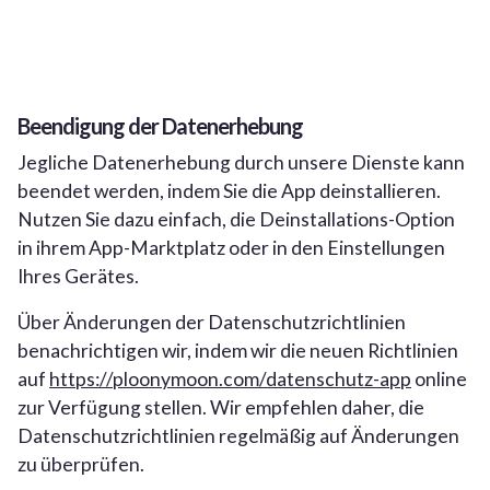
Beendigung der Datenerhebung
Jegliche Datenerhebung durch unsere Dienste kann
beendet werden, indem Sie die App deinstallieren.
Nutzen Sie dazu einfach, die Deinstallations-Option
in ihrem App-Marktplatz oder in den Einstellungen
Ihres Gerätes.
Über Änderungen der Datenschutzrichtlinien
benachrichtigen wir, indem wir die neuen Richtlinien
auf
https://ploonymoon.com/datenschutz-app
online
zur Verfügung stellen. Wir empfehlen daher, die
Datenschutzrichtlinien regelmäßig auf Änderungen
zu überprüfen.