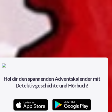
Hol dir den spannenden Adventskalender mit
Detektivgeschichte und Hörbuch!